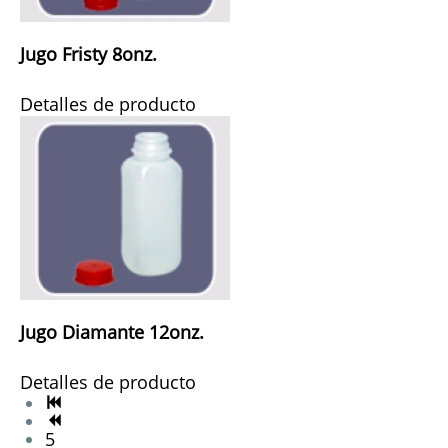
Jugo Fristy 8onz.
Detalles de producto
Jugo Diamante 12onz.
Detalles de producto
5