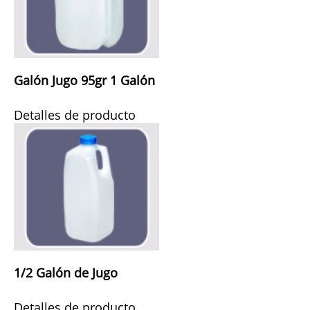
Galón Jugo 95gr 1 Galón
Detalles de producto
1/2 Galón de Jugo
Detalles de producto