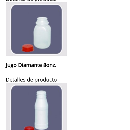
Jugo Diamante 8onz.
Detalles de producto