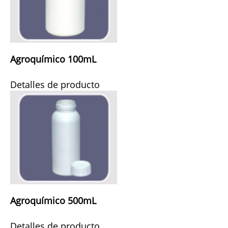
Agroquímico 100mL
Detalles de producto
Agroquímico 500mL
Detalles de producto