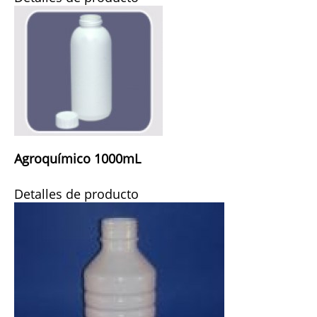
Agroquímico 1000mL
Detalles de producto