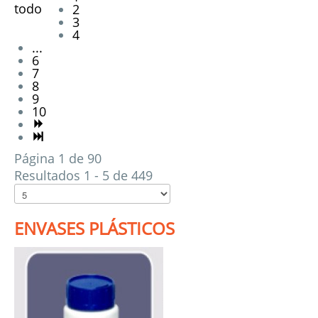
todo
2
3
4
...
6
7
8
9
10
Página 1 de 90
Resultados 1 - 5 de 449
ENVASES PLÁSTICOS